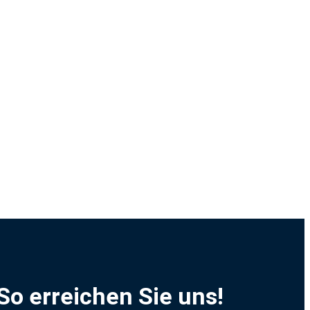
So erreichen Sie uns!