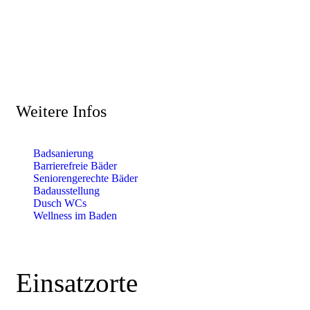
Weitere Infos
Badsanierung
Barrierefreie Bäder
Seniorengerechte Bäder
Badausstellung
Dusch WCs
Wellness im Baden
Einsatzorte