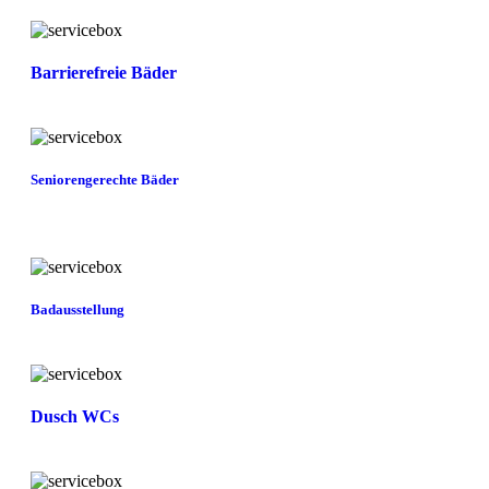
Barrierefreie Bäder
Seniorengerechte Bäder
Badausstellung
Dusch WCs