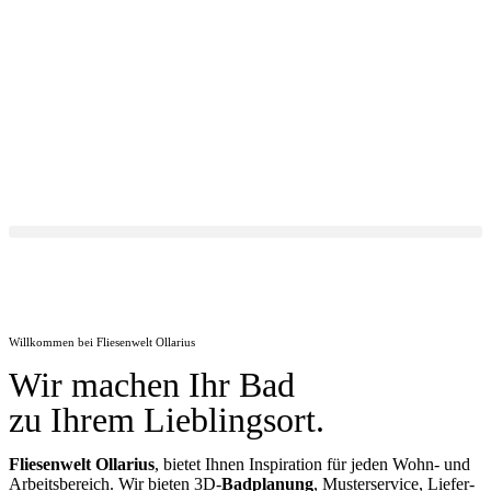
Willkommen bei Fliesenwelt Ollarius
Wir machen Ihr Bad
zu Ihrem Lieblingsort.
Fliesenwelt Ollarius
, bietet Ihnen Inspiration für jeden Wohn- und
Arbeitsbereich. Wir bieten 3D-
Badplanung
, Musterservice, Liefer-