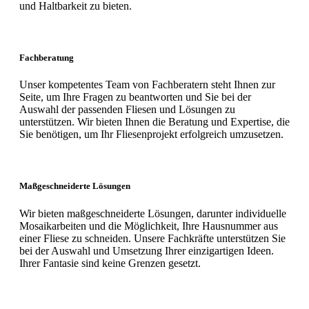
und Haltbarkeit zu bieten.
Fachberatung
Unser kompetentes Team von Fachberatern steht Ihnen zur
Seite, um Ihre Fragen zu beantworten und Sie bei der
Auswahl der passenden Fliesen und Lösungen zu
unterstützen. Wir bieten Ihnen die Beratung und Expertise, die
Sie benötigen, um Ihr Fliesenprojekt erfolgreich umzusetzen.
Maßgeschneiderte Lösungen
Wir bieten maßgeschneiderte Lösungen, darunter individuelle
Mosaikarbeiten und die Möglichkeit, Ihre Hausnummer aus
einer Fliese zu schneiden. Unsere Fachkräfte unterstützen Sie
bei der Auswahl und Umsetzung Ihrer einzigartigen Ideen.
Ihrer Fantasie sind keine Grenzen gesetzt.