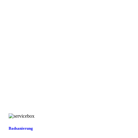
Badsanierung