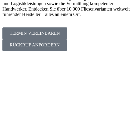
und Logistikleistungen sowie die Vermittlung kompetenter
Handwerker. Entdecken Sie über 10.000 Fliesenvarianten weltweit
führender Hersteller – alles an einem Ort.
TERMIN VEREINBAREN
RÜCKRUF ANFORDERN