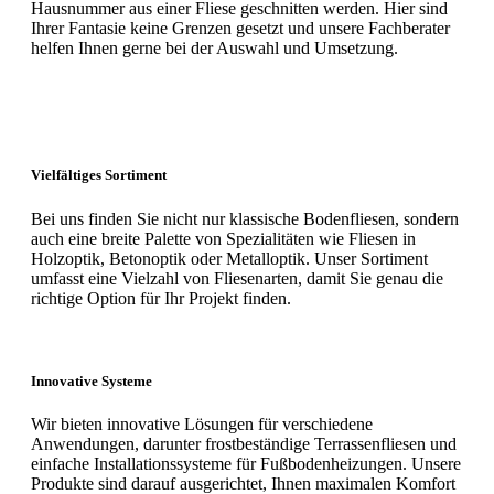
Hausnummer aus einer Fliese geschnitten werden. Hier sind
Ihrer Fantasie keine Grenzen gesetzt und unsere Fachberater
helfen Ihnen gerne bei der Auswahl und Umsetzung.
Vielfältiges Sortiment
Bei uns finden Sie nicht nur klassische Bodenfliesen, sondern
auch eine breite Palette von Spezialitäten wie Fliesen in
Holzoptik, Betonoptik oder Metalloptik. Unser Sortiment
umfasst eine Vielzahl von Fliesenarten, damit Sie genau die
richtige Option für Ihr Projekt finden.
Innovative Systeme
Wir bieten innovative Lösungen für verschiedene
Anwendungen, darunter frostbeständige Terrassenfliesen und
einfache Installationssysteme für Fußbodenheizungen. Unsere
Produkte sind darauf ausgerichtet, Ihnen maximalen Komfort