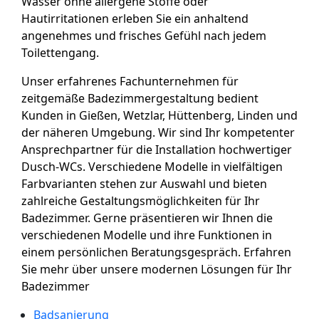
Wasser ohne allergene Stoffe oder
Hautirritationen erleben Sie ein anhaltend
angenehmes und frisches Gefühl nach jedem
Toilettengang.
Unser erfahrenes Fachunternehmen für
zeitgemäße Badezimmergestaltung bedient
Kunden in Gießen, Wetzlar, Hüttenberg, Linden und
der näheren Umgebung. Wir sind Ihr kompetenter
Ansprechpartner für die Installation hochwertiger
Dusch-WCs. Verschiedene Modelle in vielfältigen
Farbvarianten stehen zur Auswahl und bieten
zahlreiche Gestaltungsmöglichkeiten für Ihr
Badezimmer. Gerne präsentieren wir Ihnen die
verschiedenen Modelle und ihre Funktionen in
einem persönlichen Beratungsgespräch. Erfahren
Sie mehr über unsere modernen Lösungen für Ihr
Badezimmer
Badsanierung