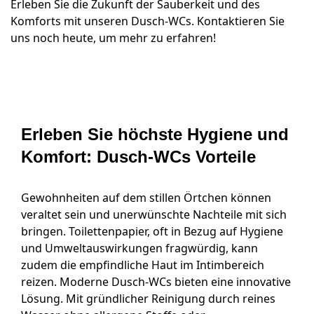
Erleben Sie die Zukunft der Sauberkeit und des
Komforts mit unseren Dusch-WCs. Kontaktieren Sie
uns noch heute, um mehr zu erfahren!
Erleben Sie höchste Hygiene und
Komfort: Dusch-WCs Vorteile
Gewohnheiten auf dem stillen Örtchen können
veraltet sein und unerwünschte Nachteile mit sich
bringen. Toilettenpapier, oft in Bezug auf Hygiene
und Umweltauswirkungen fragwürdig, kann
zudem die empfindliche Haut im Intimbereich
reizen. Moderne Dusch-WCs bieten eine innovative
Lösung. Mit gründlicher Reinigung durch reines