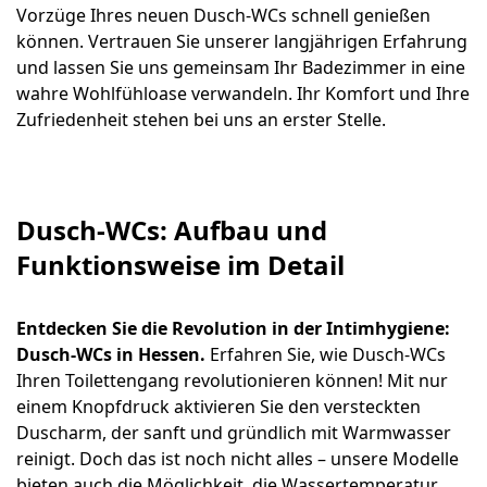
Vorzüge Ihres neuen Dusch-WCs schnell genießen
können. Vertrauen Sie unserer langjährigen Erfahrung
und lassen Sie uns gemeinsam Ihr Badezimmer in eine
wahre Wohlfühloase verwandeln. Ihr Komfort und Ihre
Zufriedenheit stehen bei uns an erster Stelle.
Dusch-WCs: Aufbau und
Funktionsweise im Detail
Entdecken Sie die Revolution in der Intimhygiene:
Dusch-WCs in Hessen.
Erfahren Sie, wie Dusch-WCs
Ihren Toilettengang revolutionieren können! Mit nur
einem Knopfdruck aktivieren Sie den versteckten
Duscharm, der sanft und gründlich mit Warmwasser
reinigt. Doch das ist noch nicht alles – unsere Modelle
bieten auch die Möglichkeit, die Wassertemperatur,