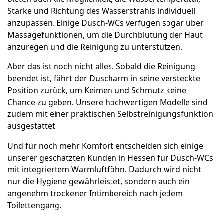
Stärke und Richtung des Wasserstrahls individuell
anzupassen. Einige Dusch-WCs verfügen sogar über
Massagefunktionen, um die Durchblutung der Haut
anzuregen und die Reinigung zu unterstützen.
Aber das ist noch nicht alles. Sobald die Reinigung
beendet ist, fährt der Duscharm in seine versteckte
Position zurück, um Keimen und Schmutz keine
Chance zu geben. Unsere hochwertigen Modelle sind
zudem mit einer praktischen Selbstreinigungsfunktion
ausgestattet.
Und für noch mehr Komfort entscheiden sich einige
unserer geschätzten Kunden in Hessen für Dusch-WCs
mit integriertem Warmluftföhn. Dadurch wird nicht
nur die Hygiene gewährleistet, sondern auch ein
angenehm trockener Intimbereich nach jedem
Toilettengang.