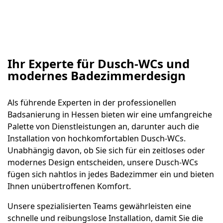
Ihr Experte für Dusch-WCs und
modernes Badezimmerdesign
Als führende Experten in der professionellen
Badsanierung in Hessen bieten wir eine umfangreiche
Palette von Dienstleistungen an, darunter auch die
Installation von hochkomfortablen Dusch-WCs.
Unabhängig davon, ob Sie sich für ein zeitloses oder
modernes Design entscheiden, unsere Dusch-WCs
fügen sich nahtlos in jedes Badezimmer ein und bieten
Ihnen unübertroffenen Komfort.
Unsere spezialisierten Teams gewährleisten eine
schnelle und reibungslose Installation, damit Sie die