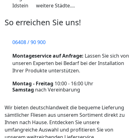
Idstein
weitere Städte....
So erreichen Sie uns!
06408 / 90 900
Montageservice auf Anfrage:
Lassen Sie sich von
unseren Experten bei Bedarf bei der Installation
Ihrer Produkte unterstützen.
Montag - Freitag
10:00 - 16:00 Uhr
Samstag
nach Vereinbarung
Wir bieten deutschlandweit die bequeme Lieferung
sämtlicher Fliesen aus unserem Sortiment direkt zu
Ihnen nach Hause. Entdecken Sie unsere
umfangreiche Auswahl und profitieren Sie von
unserem weitreichenden Lieferservice.